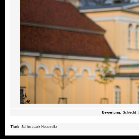
Bewertung:
Schlecht
Titel:
Schlosspark Neustrelitz