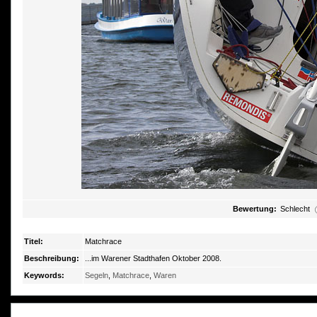
Bewertung:
Schlecht
Titel:
Matchrace
Beschreibung:
...im Warener Stadthafen Oktober 2008.
Keywords:
Segeln
,
Matchrace
,
Waren