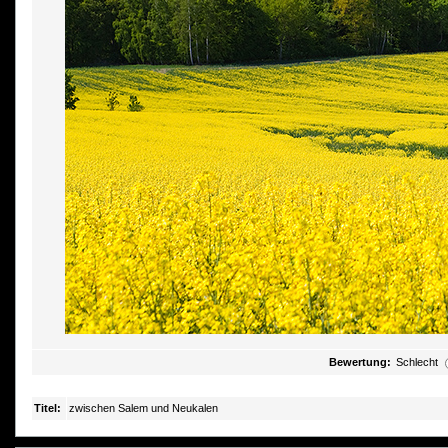
Bewertung:
Schlecht
Titel:
zwischen Salem und Neukalen