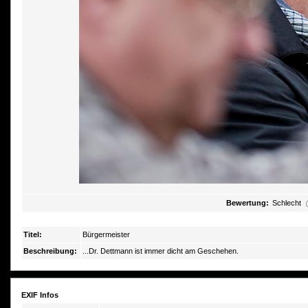
Bewertung:
Schlecht
Titel:
Bürgermeister
Beschreibung:
...Dr. Dettmann ist immer dicht am Geschehen.
EXIF Infos