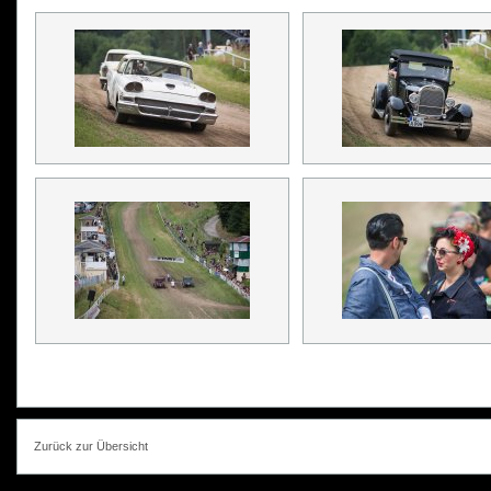
Zurück zur Übersicht