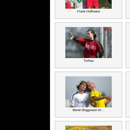
Frank Hoffmann
Torfrau
Martin Briggmann im ...